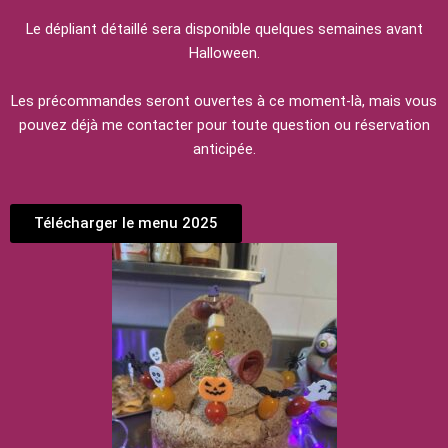
Le dépliant détaillé sera disponible quelques semaines avant
Halloween.
Les précommandes seront ouvertes à ce moment-là, mais vous
pouvez déjà me contacter pour toute question ou réservation
anticipée.
Télécharger le menu 2025