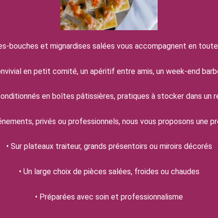
s-bouches et mignardises salées vous accompagnent en toute 
ivial en petit comité, un apéritif entre amis, un week-end barb
nditionnés en boîtes pâtissières, pratiques à stocker dans un 
nements, privés ou professionnels, nous vous proposons une pr
• Sur plateaux traiteur, grands présentoirs ou miroirs décorés
• Un large choix de pièces salées, froides ou chaudes
• Préparées avec soin et professionnalisme