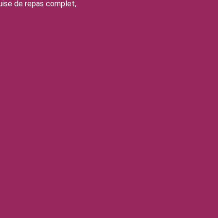
guise de repas complet,