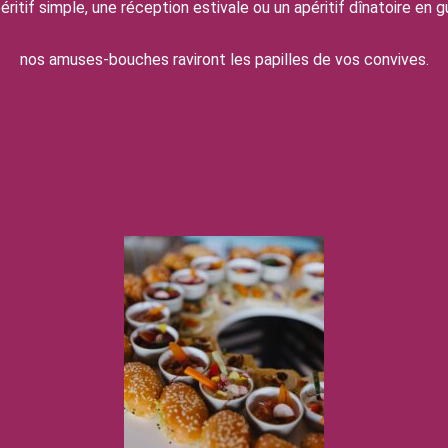
éritif simple, une réception estivale ou un apéritif dînatoire en 
nos amuses-bouches raviront les papilles de vos convives.